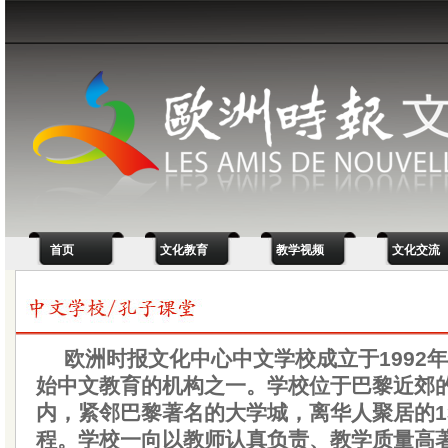
首页
文化教育
教学视频
文化交流
欧洲时报文化中心中文学校成立于1992
始中文教育的机构之一。学校位于巴黎近郊
内，紧邻巴黎著名的大学城，离华人聚居的1
程。学校一向以教师认真负责、教学质量高