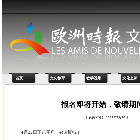
首页
文化教育
教学视频
文化交流
报名即将开始，敬请期
【 发表时间 】 2024年4月20日
4月22日正式开启，敬请期待！