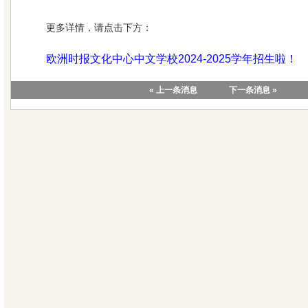
更多详情，请点击下方：
欧洲时报文化中心中文学校2024-2025学年招生啦！
« 上一条消息
下一条消息 »