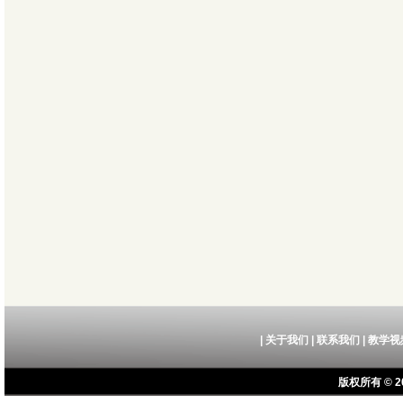
|
关于我们
|
联系我们
|
教学视
版权所有 © 20