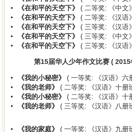
•
《在和平的天空下》
( 二等奖: 《中文
•
《在和平的天空下》
( 二等奖: 《汉语
•
《在和平的天空下》
( 三等奖: 《汉语
•
《在和平的天空下》
( 三等奖: 《中文
•
《在和平的天空下》
( 三等奖: 《汉语
第15届华人少年作文比赛 ( 2015
•
《我的小秘密》
( 一等奖: 《汉语》六
•
《我的老师》
( 二等奖: 《汉语》十册班
•
《我的小秘密》
( 二等奖: 《汉语》十册
•
《我的老师》
( 三等奖: 《汉语》八册班
•
《我的家庭》
( 一等奖: 《汉语》九册班