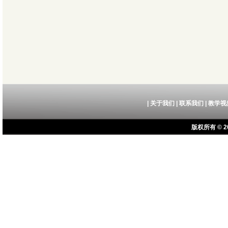
|
关于我们
|
联系我们
|
教学视
版权所有 © 20