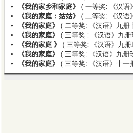
•
《我的家乡和家庭》
( 一等奖: 《汉语
•
《我的家庭：姑姑》
( 二等奖: 《汉语
•
《我的家庭》
( 二等奖: 《汉语》九册 
•
《我的家庭》
( 三等奖 : 《汉语》九册
•
《我的家庭 》
( 三等奖: 《汉语》九册
•
《我的家庭》
( 三等奖: 《汉语》九册班
•
《我的家庭》
( 三等奖: 《汉语》十一册