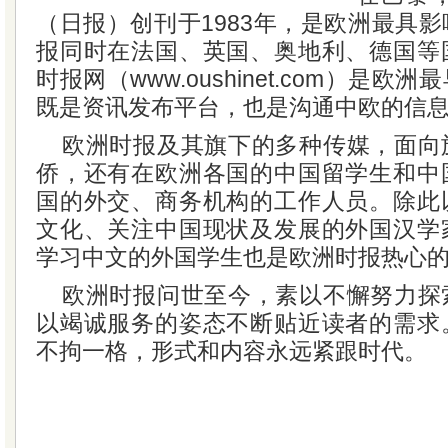
（日报）创刊于1983年，是欧洲最具
报同时在法国、英国、奥地利、德国等
时报网（www.oushinet.com）是
既是资讯发布平台，也是沟通中欧的信
欧洲时报及其旗下的多种传媒，面向
侨，还有在欧洲各国的中国留学生和中
国的外交、商务机构的工作人员。除此
文化、关注中国现状及发展的外国汉学
学习中文的外国学生也是欧洲时报热心
欧洲时报问世至今，素以不懈努力探
以竭诚服务的姿态不断贴近读者的需求
不拘一格，形式和内容永远紧跟时代。