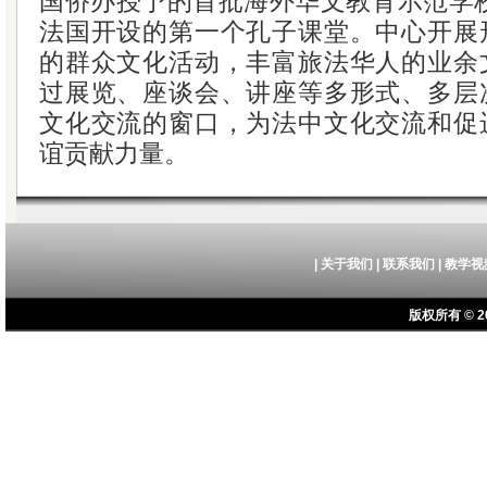
国侨办授予的首批海外华文教育示范学校
法国开设的第一个孔子课堂。中心开展
的群众文化活动，丰富旅法华人的业余
过展览、座谈会、讲座等多形式、多层
文化交流的窗口，为法中文化交流和促
谊贡献力量。
|
关于我们
|
联系我们
|
教学视
版权所有 © 20