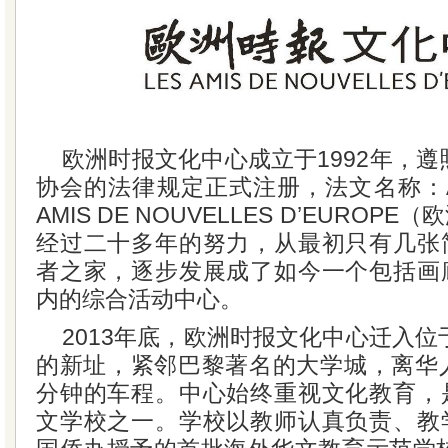
欧洲时报文化中心成立于1992年，遵
协会的法律规定正式注册，法文名称：ASSO
AMIS DE NOUVELLES D’EURO
经过二十多年的努力，从最初只有几张
者之家，逐步发展成了如今一个包括画
内的综合活动中心。
2013年底，欧洲时报文化中心迁入位于巴
的新址，紧邻巴黎著名的大学城，离华人
分钟的车程。中心始终重视文化教育，
文学校之一。学校以教师认真负责、教