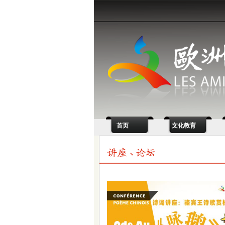
首页
文化教育