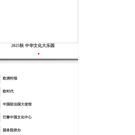
2025秋 中华文化大乐园
•
欧洲时报
欧时代
中国驻法国大使馆
巴黎中国文化中心
国务院侨办