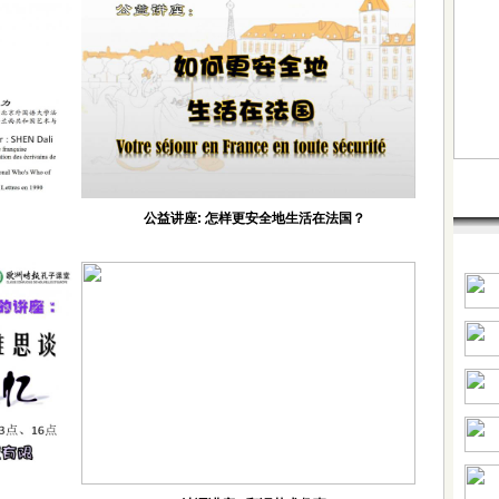
公益讲座: 怎样更安全地生活在法国？