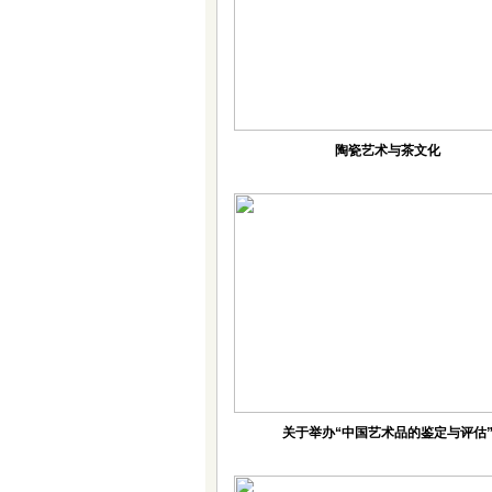
陶瓷艺术与茶文化
关于举办“中国艺术品的鉴定与评估