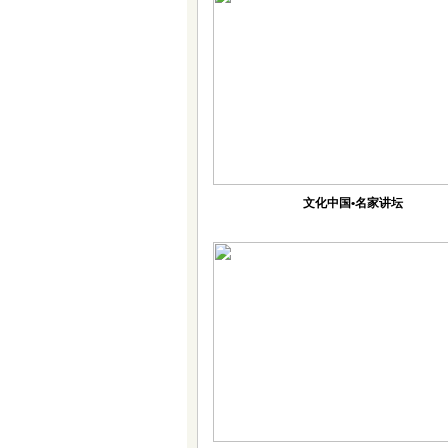
文化中国•名家讲坛