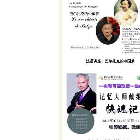
法语讲座：巴尔扎克的中国梦