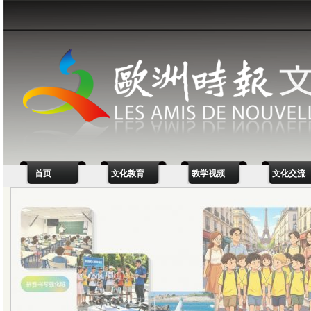
首页
文化教育
教学视频
文化交流