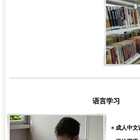
语言学习
成人中文