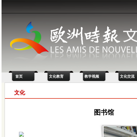
首页
文化教育
教学视频
文化交流
文化
图书馆