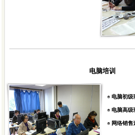
电脑培训
电脑初级
电脑高级
网络销售