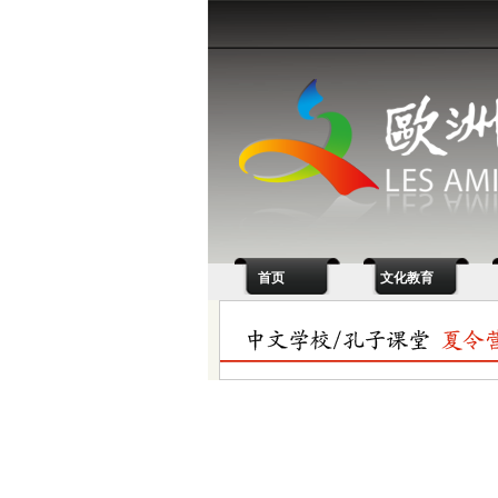
首页
文化教育