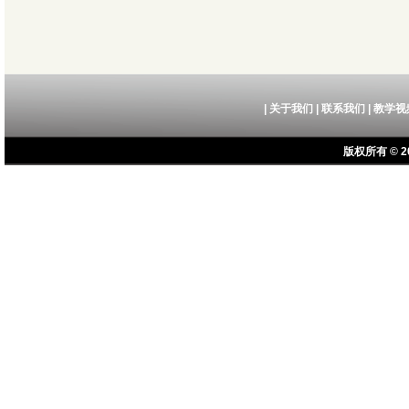
|
关于我们
|
联系我们
|
教学视
版权所有 © 20