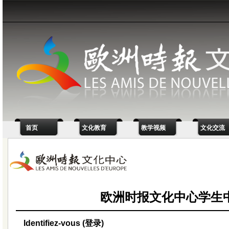
首页
文化教育
教学视频
文化交流
欧洲时报文化中心学生
Identifiez-vous (登录)