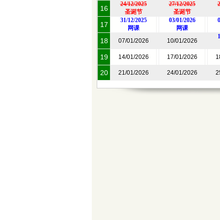
24/12/2025
27/12/2025
2
16
圣诞节
圣诞节
31/12/2025
03/01/2026
0
17
网课
网课
1
18
07/01/2026
10/01/2026
19
14/01/2026
17/01/2026
1
20
21/01/2026
24/01/2026
2