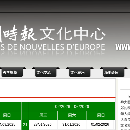
教学视频
文化交流
文化娱乐
场地介绍
黎大
02/2026 - 06/2026
郊的
华人
周日
周三
周六
周日
认真
21
4/09/2025
28/01/2026
31/01/2026
01/02/2026
文名