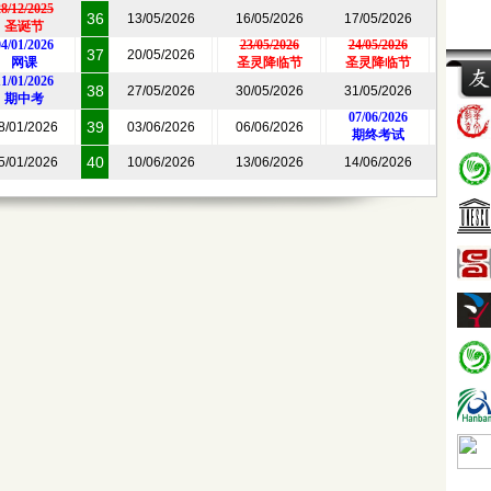
8/12/2025
36
13/05/2026
16/05/2026
17/05/2026
圣诞节
4/01/2026
23/05/2026
24/05/2026
37
20/05/2026
网课
圣灵降临节
圣灵降临节
1/01/2026
38
27/05/2026
30/05/2026
31/05/2026
期中考
07/06/2026
39
8/01/2026
03/06/2026
06/06/2026
期终考试
40
5/01/2026
10/06/2026
13/06/2026
14/06/2026