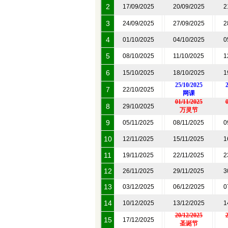
2
17/09/2025
20/09/2025
2
3
24/09/2025
27/09/2025
2
4
01/10/2025
04/10/2025
0
5
08/10/2025
11/10/2025
1
6
15/10/2025
18/10/2025
1
25/10/2025
2
7
22/10/2025
网课
01/11/2025
0
8
29/10/2025
万灵节
9
05/11/2025
08/11/2025
0
10
12/11/2025
15/11/2025
1
11
19/11/2025
22/11/2025
2
12
26/11/2025
29/11/2025
3
13
03/12/2025
06/12/2025
0
14
10/12/2025
13/12/2025
1
20/12/2025
2
15
17/12/2025
圣诞节