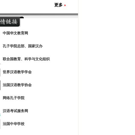
更多
»
中国华文教育网
孔子学院总部、国家汉办
联合国教育、科学与文化组织
世界汉语教学学会
法国汉语教学协会
网络孔子学院
汉语考试服务网
法国中华学校