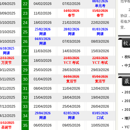
08/02/2026
范学
22
1/09/2025
04/02/2026
07/02/2026
单元考
14/02/2026
15/02/2026
23
8/09/2025
11/02/2026
春节
春节
协议
莅临
24
5/10/2025
18/02/2026
21/02/2026
22/02/2026
堂。
25/02/2026
28/02/2026
01/03/2026
25
2/10/2025
网课
网课
网课
04/03/2026
26
9/10/2025
07/03/2026
08/03/2026
网课
6/10/2025
27
11/03/2026
14/03/2026
15/03/2026
网课
•
校
2/11/2025
21/03/2026
22/03/2026
28
18/03/2026
万灵节
YCT 考试
YCT 考试
•
中文
29
9/11/2025
25/03/2026
28/03/2026
29/03/2026
04/04/2026
05/04/2026
30
6/11/2025
01/04/2026
复活节
复活节
31
3/11/2025
08/04/2026
11/04/2026
12/04/2026
•
20
32
0/11/2025
15/04/2026
18/04/2026
19/04/2026
•
2
33
7/12/2025
22/04/2026
25/04/2026
26/04/2026
•
2
29/04/2026
02/05/2026
03/05/2026
34
4/12/2025
网课
网课
口试
•
增
1/12/2025
35
06/05/2026
09/05/2026
10/05/2026
•
Y
圣诞节