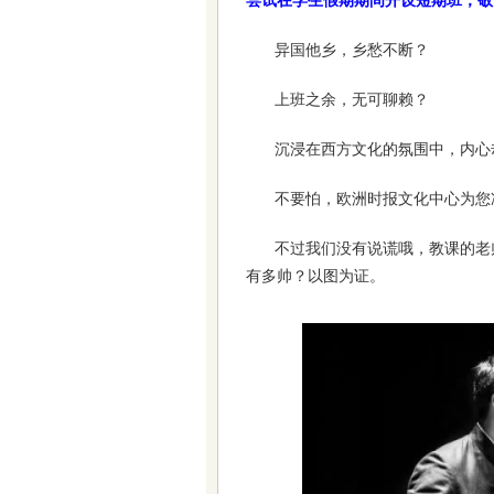
尝试在学生假期期间开设短期班，敬
异国他乡，乡愁不断？
上班之余，无可聊赖？
沉浸在西方文化的氛围中，内心
不要怕，欧洲时报文化中心为您
不过我们没有说谎哦，教课的老
有多帅？以图为证。