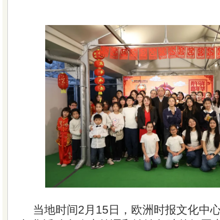
当地时间2月15日，欧洲时报文化中心