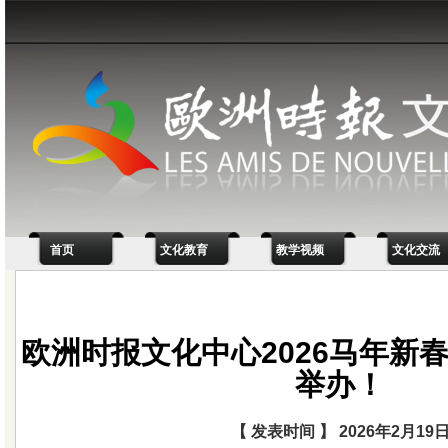
首页
文化教育
教学视频
文化交流
欧洲时报文化中心2026马年新
举办！
【 发表时间 】 2026年2月19