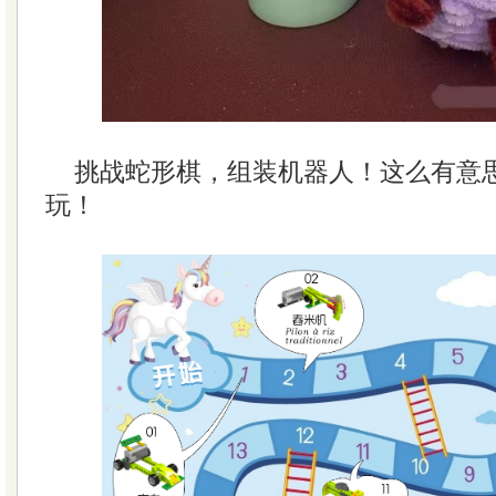
挑战蛇形棋，组装机器人！这么有意
玩！