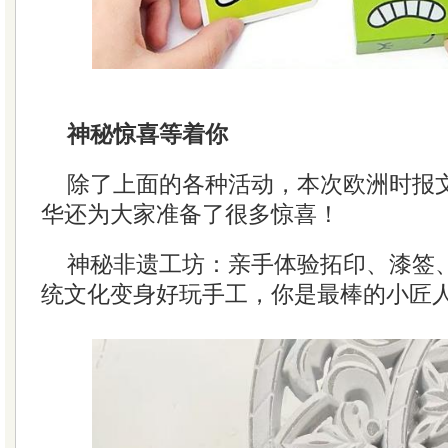
神秘惊喜等着你
除了上面的各种活动，本次欧洲时报
华还为大家准备了很多惊喜！
神秘非遗工坊：亲手体验拓印、漆签
统文化变身好玩手工，你是最棒的小匠