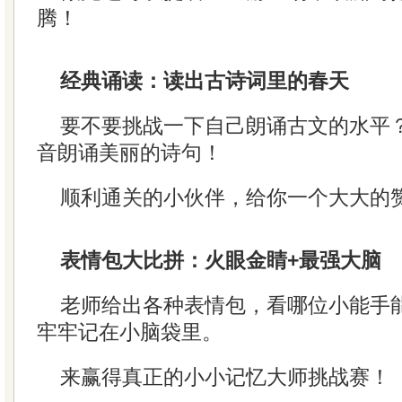
腾！
经典诵读：读出古诗词里的春天
要不要挑战一下自己朗诵古文的水平
音朗诵美丽的诗句！
顺利通关的小伙伴，给你一个大大的
表情包大比拼：火眼金睛+最强大脑
老师给出各种表情包，看哪位小能手
牢牢记在小脑袋里。
来赢得真正的小小记忆大师挑战赛！