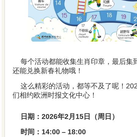
每个活动都能收集生肖印章，最后集到
还能兑换新春礼物哦！
这么精彩的活动，都等不及了呢！202
们相约欧洲时报文化中心！
日期：2026年2月15日（周日）
时间：14:00 – 18:00