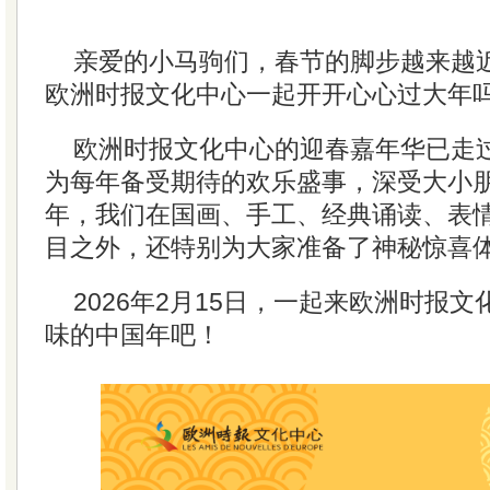
亲爱的小马驹们，春节的脚步越来越
欧洲时报文化中心一起开开心心过大年
欧洲时报文化中心的迎春嘉年华已走
为每年备受期待的欢乐盛事，深受大小
年，我们在国画、手工、经典诵读、表
目之外，还特别为大家准备了神秘惊喜
2026年2月15日，一起来欧洲时报
味的中国年吧！