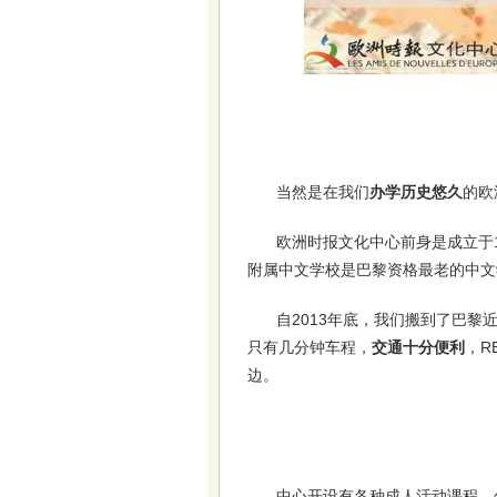
当然是在我们
办学历史悠久
的欧
欧洲时报文化中心前身是成立于
附属中文学校是巴黎资格最老的中文
自2013年底，我们搬到了巴黎近
只有几分钟车程，
交通十分便利
，R
边。
中心开设有各种成人活动课程，