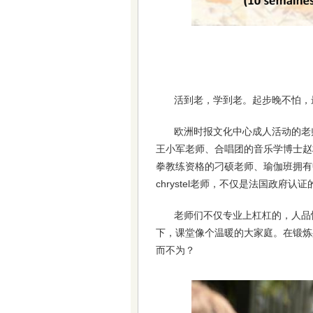
活到老，学到老。起步晚不怕，
欧洲时报文化中心成人活动的老
王小军老师、合唱团的音乐学博士赵
拳教练资格的刁硕老师、瑜伽班拥有
chrystel老师，不仅是法国政
老师们不仅专业上杠杠的，人品
下，课堂像个温暖的大家庭。在锻炼
而不为？