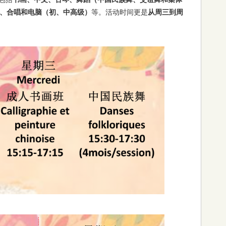
、合唱和电脑（初、中高级）
等。活动时间更是
从周三到周