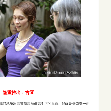
隆重推出：古琴
我们就派出高智商高颜值高学历的混血小鲜肉哥哥弹奏一曲