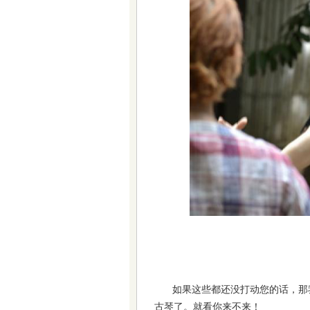
如果这些都还没打动您的话，那
古琴了。就看你来不来！