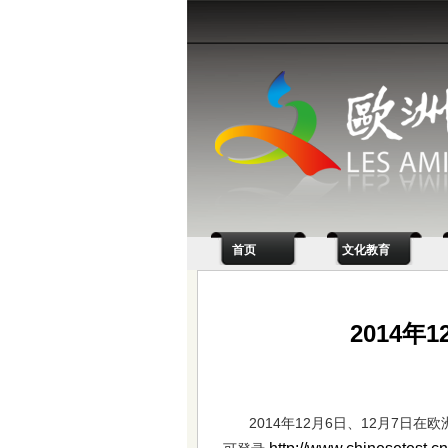
首页
文化教育
2014年
2014年12月6日、12月7日