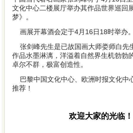
文化中心二楼展厅举办其作品世界巡回展
梦》。
画展开幕酒会定于4月16日18时举办
张剑峰先生是已故国画大师娄师白先
作品水墨淋漓，洋溢着自然界生机勃勃
卓尔不群，极富创造性。
巴黎中国文化中心、欧洲时报文化中
推荐！
欢迎大家的光临！