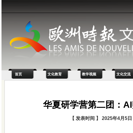
首页
文化教育
教学视频
文化交流
华夏研学营第二团：A
【 发表时间 】 2025年4月5日