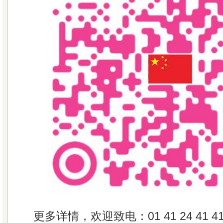
更多详情，欢迎致电：01 41 24 41 