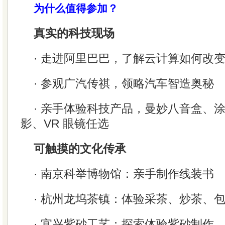
为什么值得参加？
真实的科技现场
· 走进阿里巴巴，了解云计算如何改
· 参观广汽传祺，领略汽车智造奥秘
· 亲手体验科技产品，曼妙八音盒、
影、VR 眼镜任选
可触摸的文化传承
· 南京科举博物馆：亲手制作线装书
· 杭州龙坞茶镇：体验采茶、炒茶、
· 宜兴紫砂工艺：探索体验紫砂制作