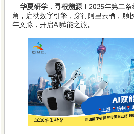
华夏研学，寻根溯源！
2025年第二
角，启动数字引擎，穿行阿里云栖，触
年文脉，开启AI赋能之旅。