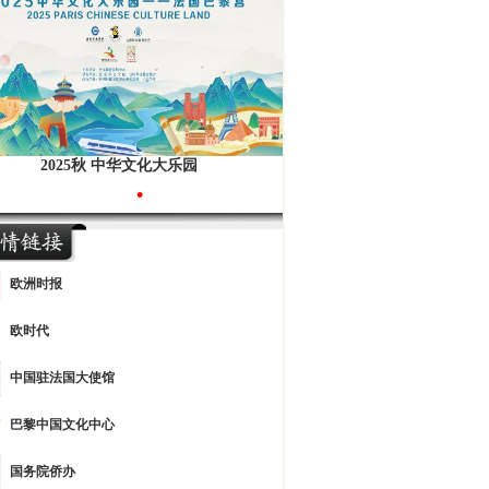
2025秋 中华文化大乐园
•
欧洲时报
欧时代
中国驻法国大使馆
巴黎中国文化中心
国务院侨办