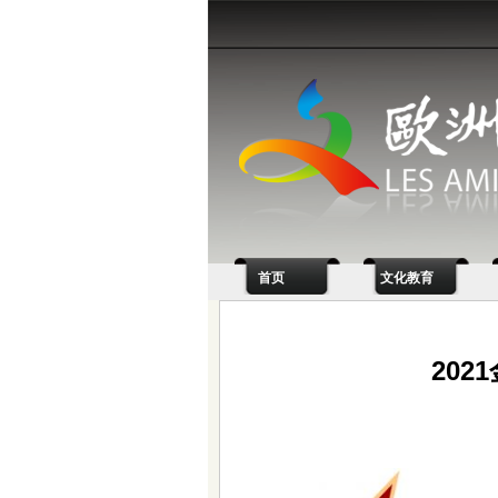
首页
文化教育
20