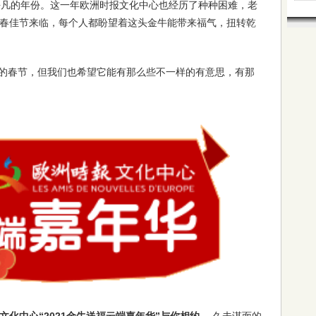
不平凡的年份。这一年欧洲时报文化中心也经历了种种困难，老
春佳节来临，每个人都盼望着这头金牛能带来福气，扭转乾
的春节，但我们也希望它能有那么些不一样的有意思，有那