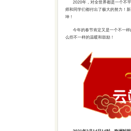
2020年，对全世界都是一个
师和同学们都付出了极大的努力！新
坤！
今年的春节肯定又是一个不一样
么些不一样的温暖和鼓励！