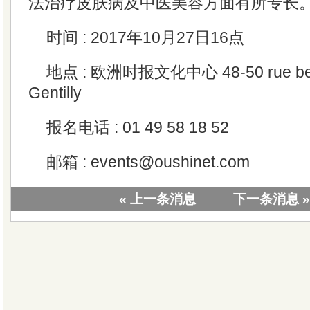
法治疗皮肤病及中医美容方面有所专长
时间 : 2017年10月27日16点
地点 : 欧洲时报文化中心 48-50 rue beno
Gentilly
报名电话 : 01 49 58 18 52
邮箱 : events@oushinet.com
« 上一条消息
下一条消息 »