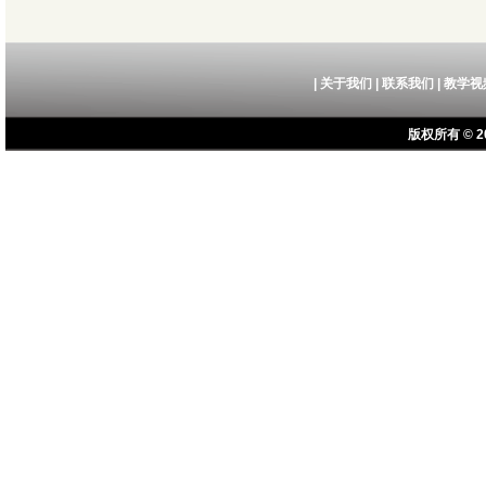
|
关于我们
|
联系我们
|
教学视
版权所有 © 20