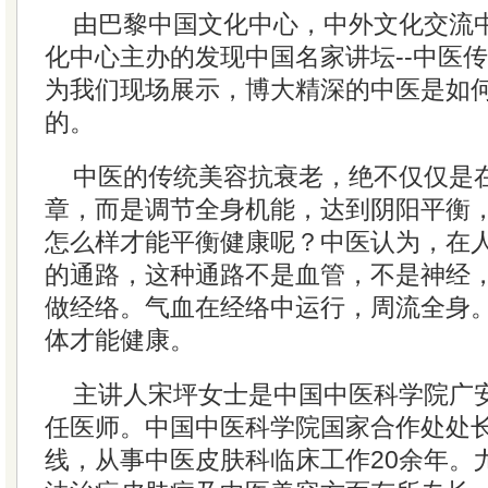
由巴黎中国文化中心，中外文化交流
化中心主办的发现中国名家讲坛--中医
为我们现场展示，博大精深的中医是如
的。
中医的传统美容抗衰老，绝不仅仅是
章，而是调节全身机能，达到阴阳平衡
怎么样才能平衡健康呢？中医认为，在
的通路，这种通路不是血管，不是神经
做经络。气血在经络中运行，周流全身
体才能健康。
主讲人宋坪女士是中国中医科学院广
任医师。中国中医科学院国家合作处处
线，从事中医皮肤科临床工作20余年。