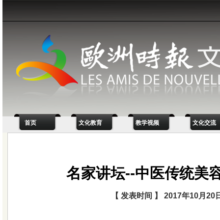
首页
文化教育
教学视频
文化交流
名家讲坛--中医传统美
【 发表时间 】 2017年10月20