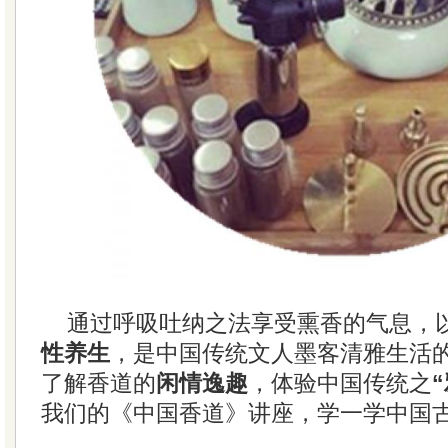
通过呼吸吐纳之法享受熏香的气息，
性养生
，是中国传统文人墨客清雅生活的
了解香道的
闲情逸趣
，体验中国传统之
我们的《中国香道》讲座，学一学中国