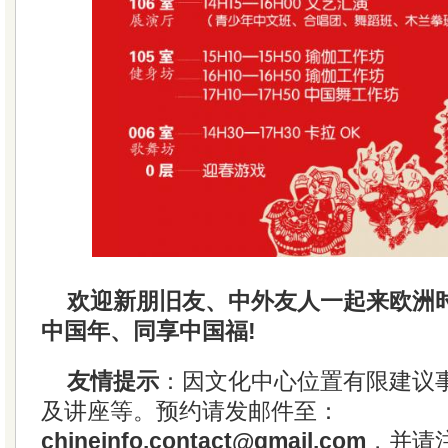
欢迎新朋旧友、中外友人一起来欧洲
中国年、同享中国福!
友情提示
：因文化中心位置有限建议
及讲座等。预约请发邮件至：
chineinfo.contact@gmail.com
，并请