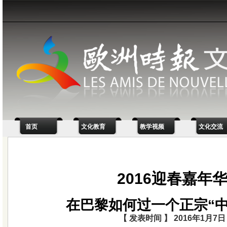
首页
文化教育
教学视频
文化交流
2016迎春嘉年
在巴黎如何过一个正宗“中
【 发表时间 】 2016年1月7日