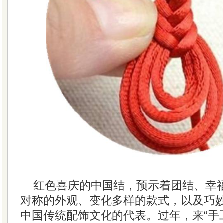
红色喜庆的中国结，预示着团结、幸
对称的外观、变化多样的款式，以及巧
中国传统配饰文化的代表。过年，来“手