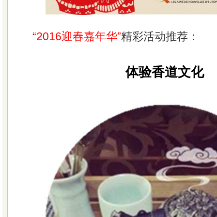
“2016迎春嘉年华”
精彩活动推荐：
体验香道文化