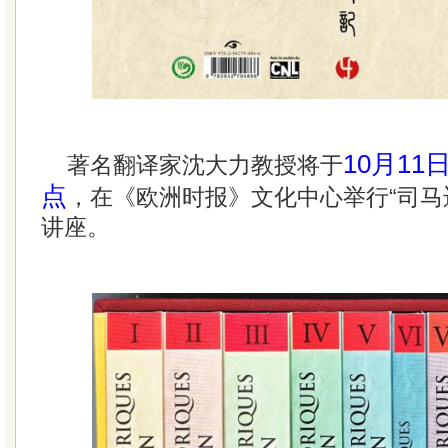
10月1
著名翻译家沈大力教授将于
点
，在《欧洲时报》文化中心举行“司马
讲座。