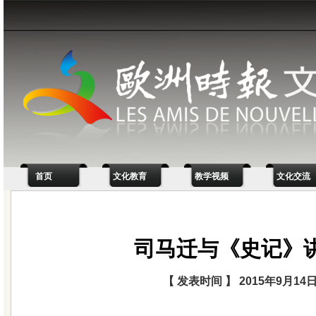
首页
文化教育
教学视频
文化交流
司马迁与《史记》
【 发表时间 】 2015年9月14