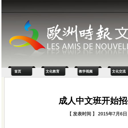
首页
文化教育
教学视频
文化交流
成人中文班开始招
【 发表时间 】 2015年7月6日