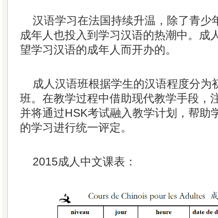
汉语学习在法国持续升温，除了青少
成年人也投入到学习汉语的热潮中。成
望学习汉语的成年人而开办的。
成人汉语班根据学生的汉语程度分为
班。在教学过程中借助现代教学手段，
并将通过HSK考试融入教学计划，帮助
的学习进行统一评定。
2015成人中文课表：