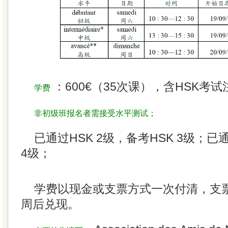
：600€（35次课），含HSK考
学费
非初级班报名者需接受水平测试；
已通过HSK 2级，备考HSK 3级；已通
4级；
学费以现金或支票方式一次付清，支
周后兑现。