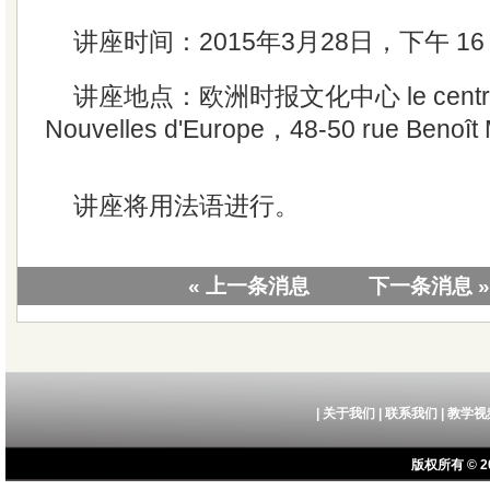
讲座时间：2015年3月28日，下午 16
讲座地点：欧洲时报文化中心 le centre cu
Nouvelles d'Europe，48-50 rue Benoît M
讲座将用法语进行。
« 上一条消息
下一条消息 »
|
关于我们
|
联系我们
|
教学视
版权所有 © 20