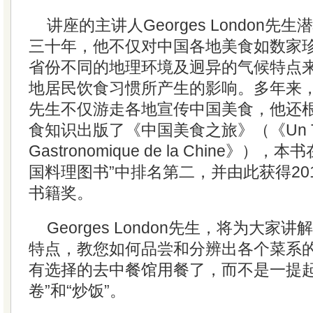
讲座的主讲人Georges London
三十年，他不仅对中国各地美食如数家
省份不同的地理环境及迥异的气候特点
地居民饮食习惯所产生的影响。多年来，Geor
先生不仅游走各地宣传中国美食，他还
食知识出版了《中国美食之旅》（《Un T
Gastronomique de la Chine》
国料理图书”中排名第二，并由此获得20
书籍奖。
Georges London先生，将为大家
特点，教您如何品尝和分辨出各个菜系
有选择的去中餐馆用餐了，而不是一提起
卷”和“炒饭”。