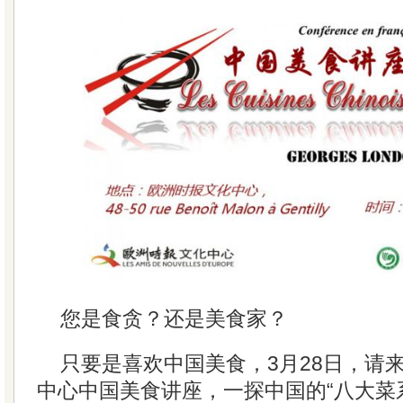
您是食贪？还是美食家？
只要是喜欢中国美食，3月28日，请
中心中国美食讲座，一探中国的“八大菜