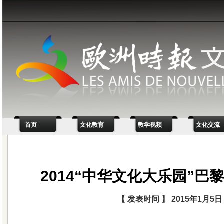
首页
文化教育
教学视频
文化交流
2014“中华文化大乐园”巴
【 发表时间 】 2015年1月5日