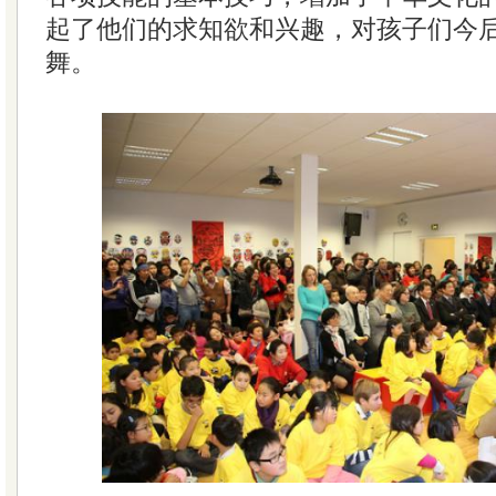
起了他们的求知欲和兴趣，对孩子们今
舞。