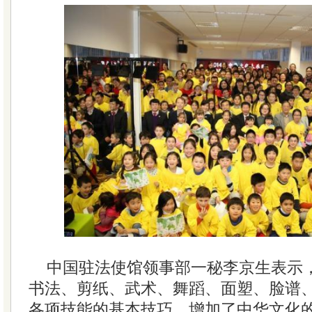
中国驻法使馆领事部一秘李京生表示
书法、剪纸、武术、舞蹈、面塑、脸谱
各项技能的基本技巧，增加了中华文化