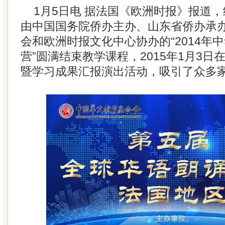
1月5日电 据法国《欧洲时报》报道
由中国国务院侨办主办、山东省侨办承
会和欧洲时报文化中心协办的“2014年
营”圆满结束教学课程，2015年1月3
暨学习成果汇报演出活动，吸引了众多