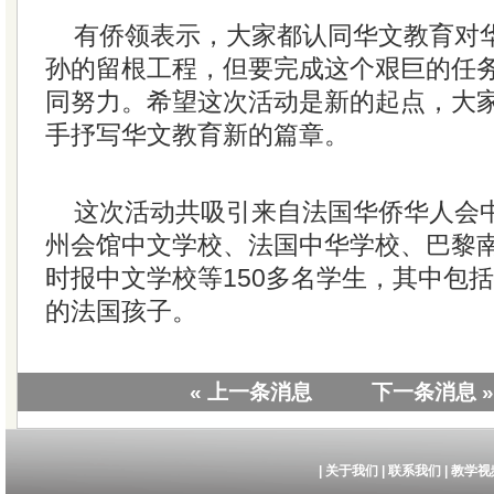
有侨领表示，大家都认同华文教育对
孙的留根工程，但要完成这个艰巨的任
同努力。希望这次活动是新的起点，大
手抒写华文教育新的篇章。
这次活动共吸引来自法国华侨华人会
州会馆中文学校、法国中华学校、巴黎
时报中文学校等150多名学生，其中包
的法国孩子。
« 上一条消息
下一条消息 »
|
关于我们
|
联系我们
|
教学视