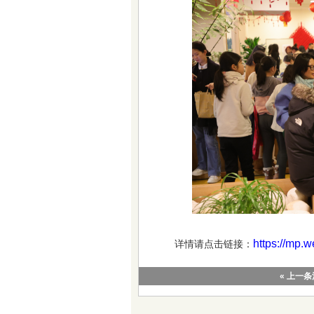
https://mp
详情请点击链接：
« 上一