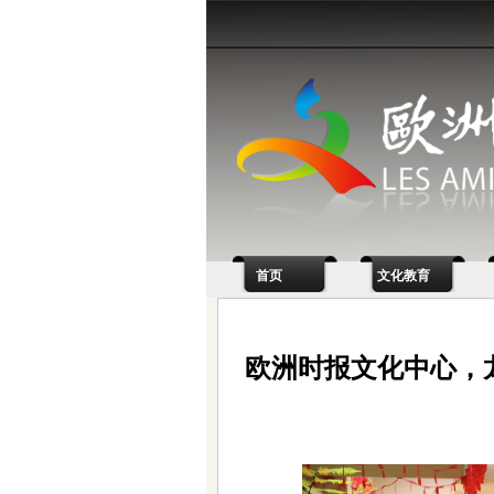
首页
文化教育
欧洲时报文化中心，