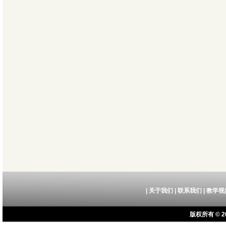
|
关于我们
|
联系我们
|
教学视
版权所有 © 20