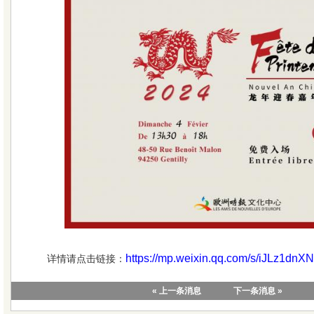
https://mp.weixin.qq.com/s/iJLz1d
详情请点击链接：
« 上一条消息
下一条消息 »