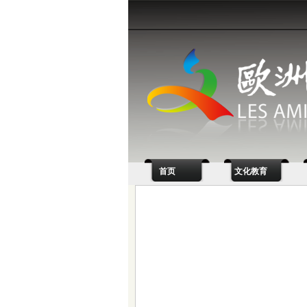
首页
文化教育