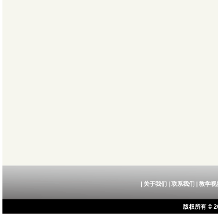
|
关于我们
|
联系我们
|
教学视
版权所有 © 20