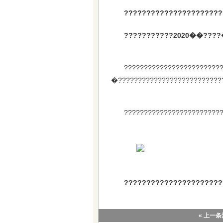
??????????????????????
???????????2020��????
????????????????????????
�???????????????????????????
????????????????????????
??????????????????????
« 上一