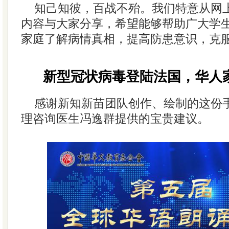
知己知彼，百战不殆。我们特意从网
内容与大家分享，希望能够帮助广大学
家庭了解病情真相，提高防患意识，克
新型冠状病毒登陆法国，华人
感谢新知新苗团队创作、绘制的这份
理咨询医生冯逸群提供的宝贵建议。