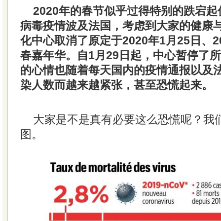
2020年的春节似乎过得特别的跌宕
病毒疫情波及法国，考虑到大家的健康
化中心取消了原定于2020年1月25日、
春嘉年华。自1月29日起，中心暂停了
的心情也随着每天国内的疫情通报以及
染人数而越来越紧张，甚至恐慌起来。
大家是不是真有必要这么恐慌呢？我
图。