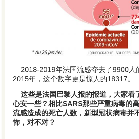
2018-2019年法国流感夺去了9900人
2015年，这个数字更是惊人的18317。
这些是法国巴黎人报的报道，大家看
心安一些？相比SARS那些严重病毒的
流感造成的死亡人数，新型冠状病毒并
怖，对不对？