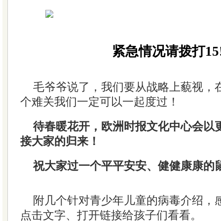
紧急情况请拨打15
毛爷爷说了，我们要从战略上藐视，
个难关我们一定可以一起度过！
待春暖花开，欧洲时报文化中心会以
接大家的归来！
祝大家过一个平平安安、健健康康的
附几个针对青少年儿童的病毒介绍，
点击文字、打开链接给孩子们看看。