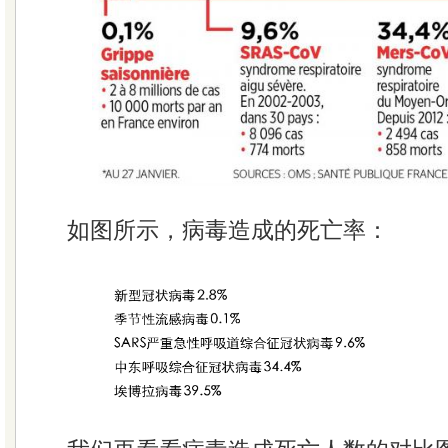
如图所示，病毒造成的死亡率：