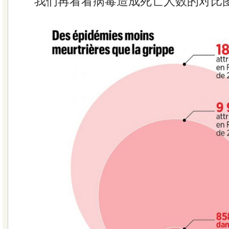
我们再看看病毒造成死亡人数的对比