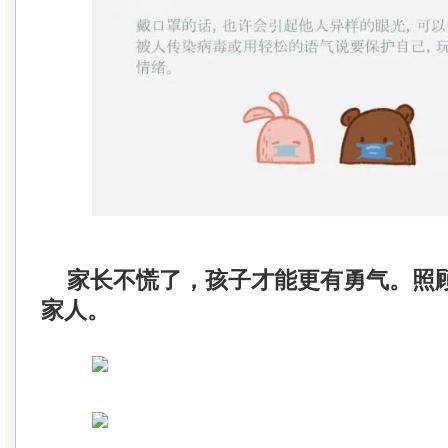
家长不慌了，孩子才能更有勇气。照
家人。