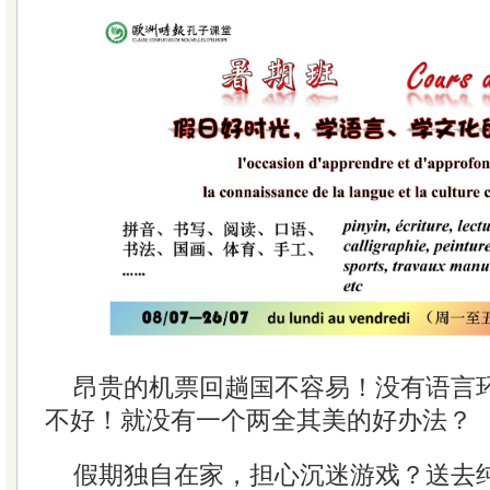
昂贵的机票回趟国不容易！没有语言
不好！就没有一个两全其美的好办法？
假期独自在家，担心沉迷游戏？送去