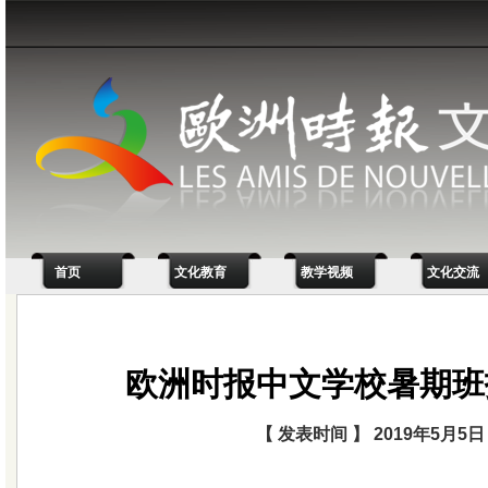
首页
文化教育
教学视频
文化交流
欧洲时报中文学校暑期班
【 发表时间 】 2019年5月5日