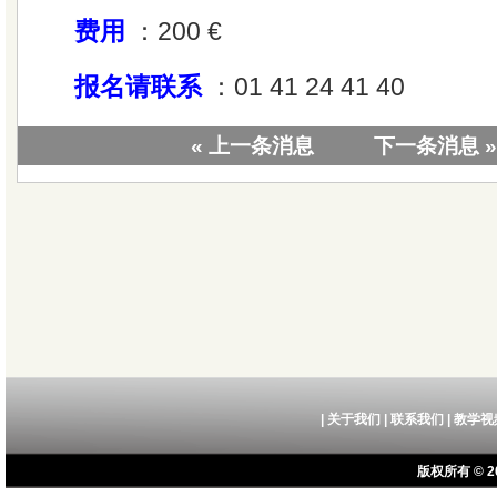
费用
：200 €
报名请联系
：01 41 24 41 40
« 上一条消息
下一条消息 »
|
关于我们
|
联系我们
|
教学视
版权所有 © 20