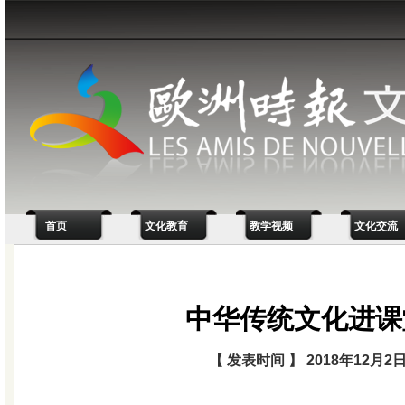
首页
文化教育
教学视频
文化交流
中华传统文化进课
【 发表时间 】 2018年12月2