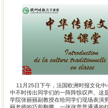
11月25日下午，法国欧洲时报文化
中不时传出同学们的一阵阵惊叹声。这
学院张丽丽副教授在给同学们现场表演
丽老师的巧剪翻腾，一张张普普通通的