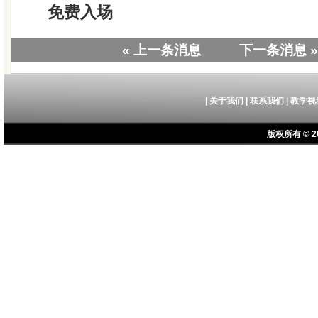
免费入场
« 上一条消息
下一条消息 »
|
关于我们
|
联系我们
|
教学视
版权所有 © 20