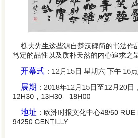
樵夫先生这些源自楚汉碑简的书法作
笃定的品性以及质朴天然的内心追求之
开幕式
：12月15日 星期六 下午 16点
展期
：2018年12月15日至12月20日
12H30，13H30—18H00
地址
：欧洲时报文化中心48/50 RUE B
94250 GENTILLY