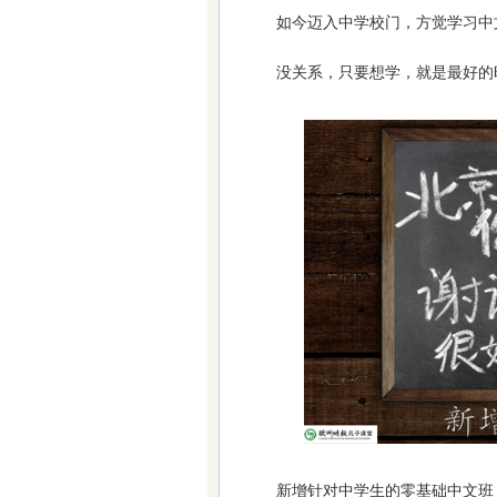
如今迈入中学校门，方觉学习中
没关系，只要想学，就是最好的
新增针对中学生的零基础中文班