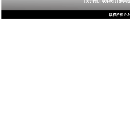
|
关于我们
|
联系我们
|
教学视
版权所有 © 20