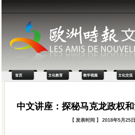
首页
文化教育
教学视频
文化交流
中文讲座：探秘马克龙政权和
【 发表时间 】 2018年5月25