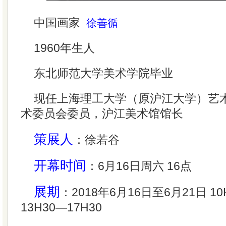
中国画家
徐善循
1960年生人
东北师范大学美术学院毕业
现任上海理工大学（原沪江大学）艺
术委员会委员，沪江美术馆馆长
策展人
：徐若谷
开幕时间
：6月16日周六 16点
展期
：2018年6月16日至6月21日 10
13H30—17H30