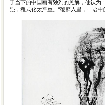
于当下的中国画有独到的见解，他认为：
强，程式化太严重。”鞭辟入里，一语中