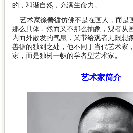
的，和谐自然，充满生命力。
艺术家徐善循仿佛不是在画人，而是
那么具体，然而又不那么抽象，观者从
内而外散发的气息，又带给观者无限想
善循的独到之处，他不同于当代艺术家
家，而是独树一帜的学者型艺术家。
艺术家简介