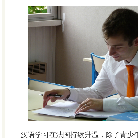
汉语学习在法国持续升温，除了青少