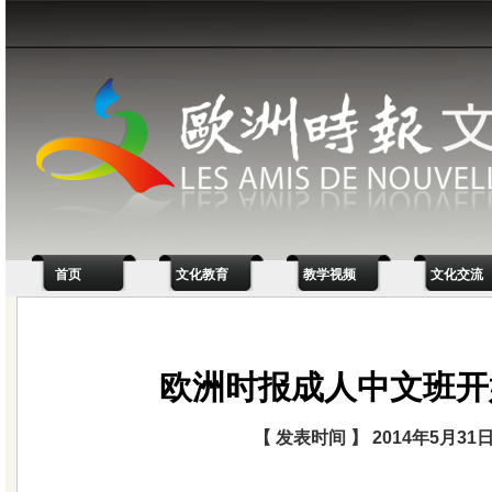
首页
文化教育
教学视频
文化交流
欧洲时报成人中文班开
【 发表时间 】 2014年5月31