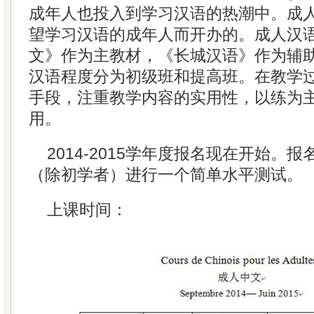
成年人也投入到学习汉语的热潮中。成
望学习汉语的成年人而开办的。成人汉
文》作为主教材，《长城汉语》作为辅
汉语程度分为初级班和提高班。在教学
手段，注重教学内容的实用性，以练为
用。
2014-2015学年度报名现在开始。
（除初学者）进行一个简单水平测试。
上课时间：