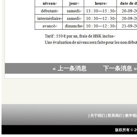
« 上一条消息
下一条消息 »
|
关于我们
|
联系我们
|
教学视
版权所有 © 20