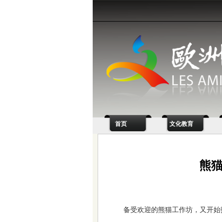
首页
文化教育
熊
备受欢迎的熊猫工作坊，又开始