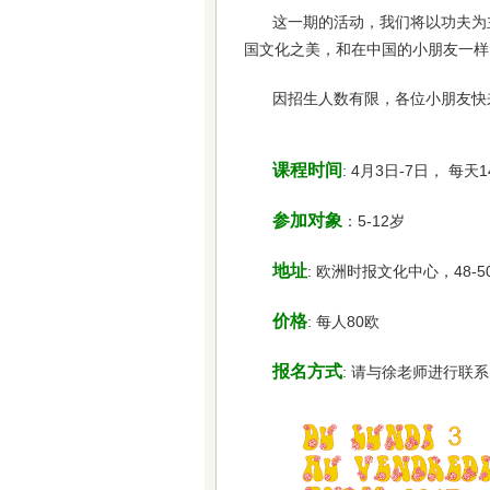
这一期的活动，我们将以功夫为
国文化之美，和在中国的小朋友一样
因招生人数有限，各位小朋友快
课程时间
: 4月3日-7日， 每天14:
参加对象
：5-12岁
地址
: 欧洲时报文化中心，48-50 rue
价格
: 每人80欧
报名方式
: 请与徐老师进行联系 01 