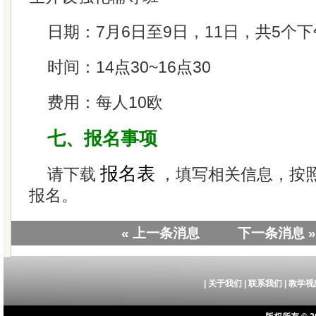
日期：7月6日至9日，11日，共5个下
时间：14点30~16点30
费用：每人10欧
七、报名事项
报名表
请下载
，填写相关信息，按
报名。
« 上一条消息
下一条消息 »
|
关于我们
|
联系我们
|
教学视