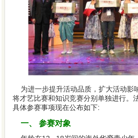
为进一步提升活动品质，扩大活动影
将才艺比赛和知识竞赛分别单独进行。
具体参赛事项现在公布如下:
一、 参赛对象