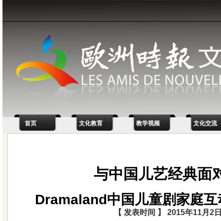
首页
文化教育
教学视频
文化交流
与中国儿艺经典面
Dramaland中国儿童剧家庭
【 发表时间 】 2015年11月2