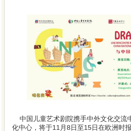
中国儿童艺术剧院携手中外文化交流
化中心，将于11月8日至15日在欧洲时