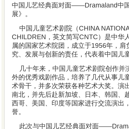
中国儿艺经典面对面——Dramaland
展》。
中国儿童艺术剧院（CHINA NATIONAL
CHILDREN，英文简写CNTC）是中
属的国家艺术院团，成立于1956年，
究、发展与创新的责任，代表着中国儿
几十年来，中国儿童艺术剧院创作并
外的优秀戏剧作品，培养了几代从事儿
术骨干，并多次荣获各种艺术大奖。演
南北，并先后赴新加坡、日本、韩国、
西哥、美国、印度等国家进行交流演出
誉。
此次与中国儿艺经典面对面——Drama