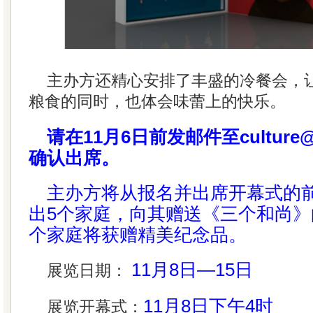
主办方还精心安排了丰盛的冷餐会，
粮食的同时，也体会味蕾上的快乐。
请在11月6日前发邮件至culture@o
确认出席。
主办方将从报名并出席开幕式的前
出5个家庭，向其赠送《三个和尚》
个家庭将获赠精美纪念品。
11月8日—15日
展览日期：
11月8日下午4时
展览开幕式：