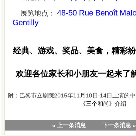
48-50 Rue Benoît Malo
展览地点：
Gentilly
经典、游戏、奖品、美食，精彩
欢迎各位家长和小朋友一起来了解
附：巴黎市立剧院2015年11月10日-14日上演
《三个和尚》
介绍
« 上一条消息
下一条消息 »