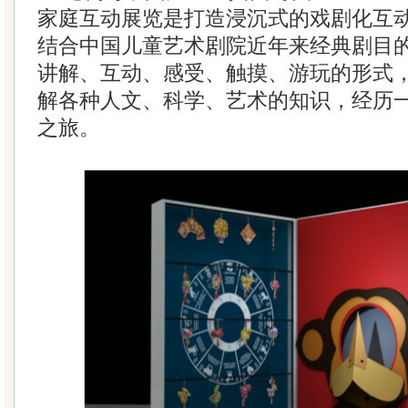
家庭互动展览是打造浸沉式的戏剧化互
结合中国儿童艺术剧院近年来经典剧目
讲解、互动、感受、触摸、游玩的形式
解各种人文、科学、艺术的知识，经历
之旅。