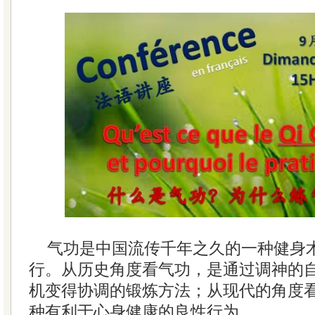
气功是中国流传千年之久的一种健身
行。从历史角度看气功，是通过调神的
机变得协调的锻炼方法；从现代的角度
种有利于心身健康的良性行为。