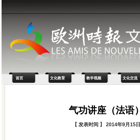
首页
文化教育
教学视频
文化交流
气功讲座（法语
【 发表时间 】 2014年9月15