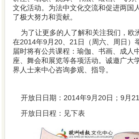
文化活动。为法中文化交流和促进两国
了极大努力和贡献。
为了让更多的人了解和关注我们，欧
在2014年9月20、21日（周六、周日
届时将有公共课程：瑜伽、书画、成人
座、舞会和展览等各项活动。诚邀广大
界人士来中心咨询参观、指导。
开放日日期：2014年9月20日；9月2
开放日日程：见下表