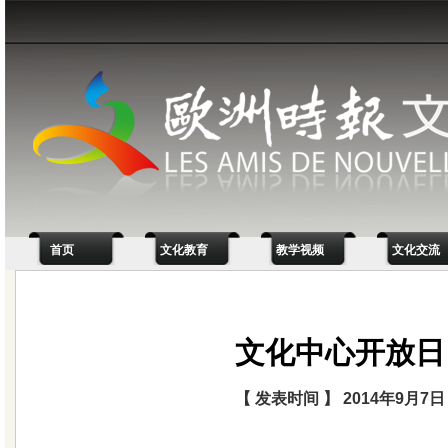
首页
文化教育
教学视频
文化交流
文化中心开放日
【 发表时间 】 2014年9月7日