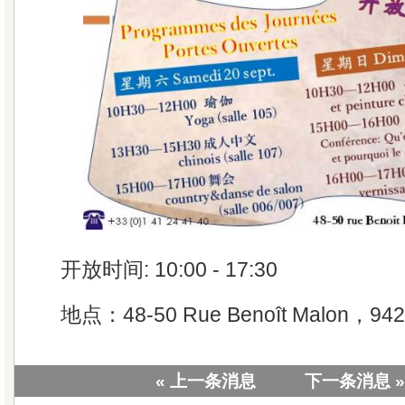
开放时间: 10:00 - 17:30
地点：48-50 Rue Benoît Malon，94250
« 上一条消息
下一条消息 »