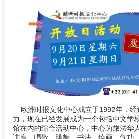
欧洲时报文化中心成立于1992年，
力，现在已经发展成为一个包括中文学
馆在内的综合活动中心，中心为旅法华
讲座、唱歌、跳舞、书法、绘画、气功