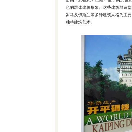
后期（16世纪）已经产生，到19世
色的群体建筑形象。这些建筑群造型
罗马及伊斯兰等多种建筑风格为主要
独特建筑艺术。