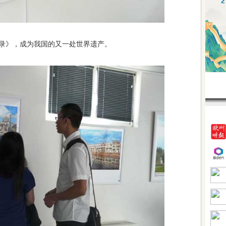
录》，成为我国的又一处世界遗产。