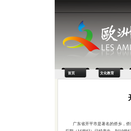
首页
文化教育
广东省开平市是著名的侨乡，侨