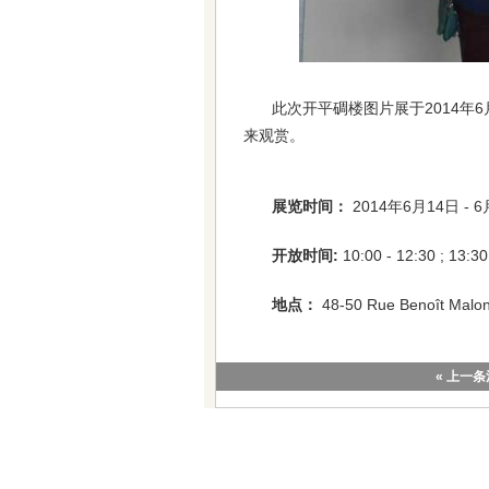
此次开平碉楼图片展于2014年
来观赏。
展览时间：
2014年6月14日 - 
开放时间:
10:00 - 12:30 ; 13:30
地点：
48-50 Rue Benoît Malo
« 上一