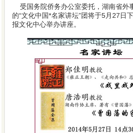
受国务院侨务办公室委托，湖南省外
的“文化中国*名家讲坛”团将于5月27日
报文化中心举办讲座。