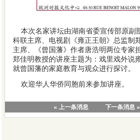
本次名家讲坛由湖南省委宣传部原副
科联主席、电视剧《雍正王朝》总监制
主席、《曾国藩》作者唐浩明两位专家
郑佳明教授的讲座主题为：戏里戏外说
就曾国藩的家庭教育与观众进行探讨。
欢迎华人华侨同胞前来参加讲座。
« 上一条消息
下一条消息 »