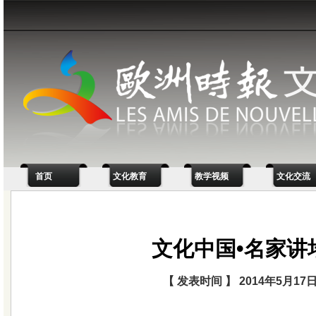
首页
文化教育
教学视频
文化交流
文化中国•名家讲
【 发表时间 】 2014年5月17