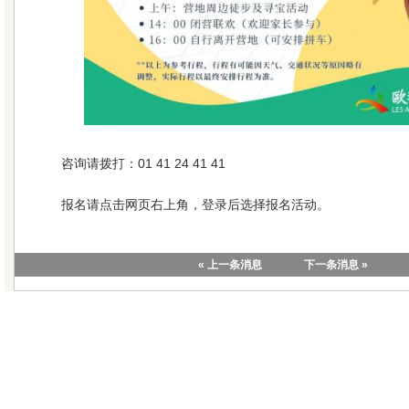
咨询请拨打：01 41 24 41 41
报名请点击网页右上角，登录后选择报名活动。
« 上一条消息
下一条消息 »
|
关于我们
|
联系我们
|
教学视
版权所有 © 20