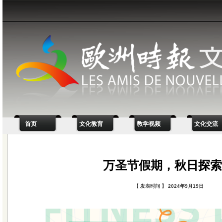
首页
文化教育
教学视频
文化交流
万圣节假期，秋日探索
【 发表时间 】 2024年9月19日