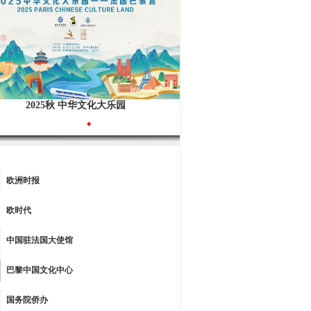
2025秋 中华文化大乐园
•
欧洲时报
欧时代
中国驻法国大使馆
巴黎中国文化中心
国务院侨办