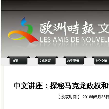
首页
文化教育
教学视频
文化交流
中文讲座：探秘马克龙政权和
【 发表时间 】 2018年5月25