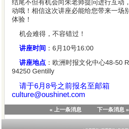
结尾不但有机会向朱老师提问进行互动
动哦！相信这次讲座必能给您带来一场
体验！
机会难得，不容错过！
讲座时间
：6月10号16:00
讲座地点
：欧洲时报文化中心48-50 Rue 
94250 Gentilly
请于6月8号之前报名至邮箱
culture@oushinet.com
« 上一条消息
下一条消息 »