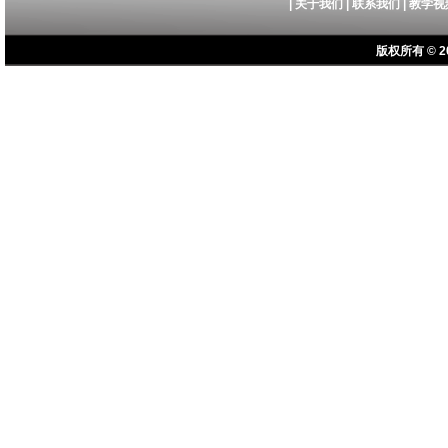
|
关于我们
|
联系我们
|
教学视
版权所有 © 20