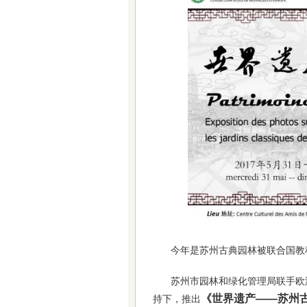
今年是苏州古典园林被联合国教
苏州市园林和绿化管理局联手欧
《世界遗产——苏州
持下，推出