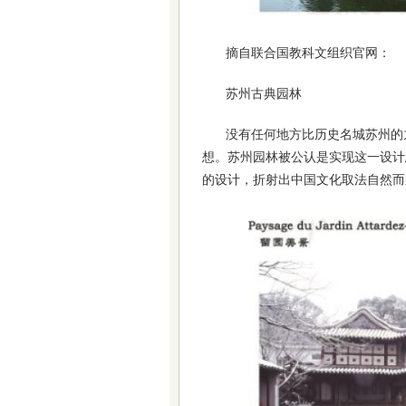
摘自联合国教科文组织官网：
苏州古典园林
没有任何地方比历史名城苏州的
想。苏州园林被公认是实现这一设计
的设计，折射出中国文化取法自然而