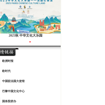
2025秋 中华文化大乐园
•
欧洲时报
欧时代
中国驻法国大使馆
巴黎中国文化中心
国务院侨办