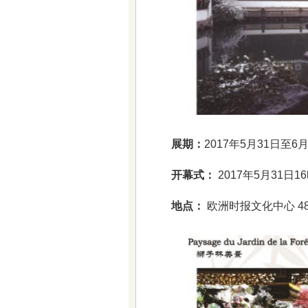
展期：
2017年5月31日至6
开幕式：
2017年5月31日1
地点：
欧洲时报文化中心 48/50