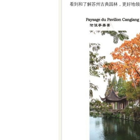
看到和了解苏州古典园林，更好地领