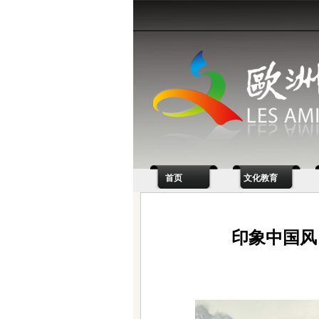
首页
文化教育
印象中国风