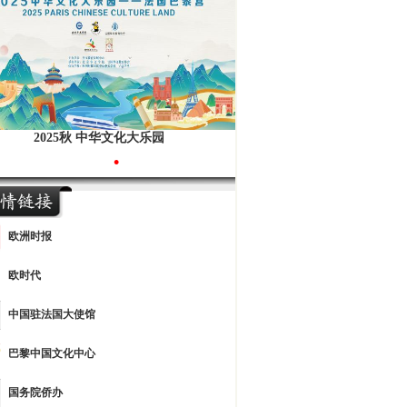
2025秋 中华文化大乐园
•
欧洲时报
欧时代
中国驻法国大使馆
巴黎中国文化中心
国务院侨办