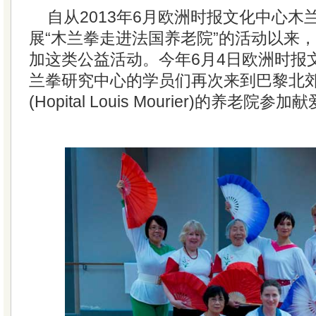
自从2013年6月欧洲时报文化中心木
展“木兰拳走进法国养老院”的活动以来
加这类公益活动。今年6月4日欧洲时报
兰拳研究中心的学员们再次来到巴黎北郊
(Hopital Louis Mourier)的养老院