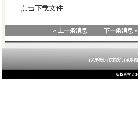
点击下载文件
« 上一条消息
下一条消息 »
|
关于我们
|
联系我们
|
教学视
版权所有 © 20